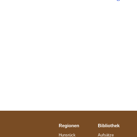
Regionen
Bibliothek
Hunsrück
Aufsätze