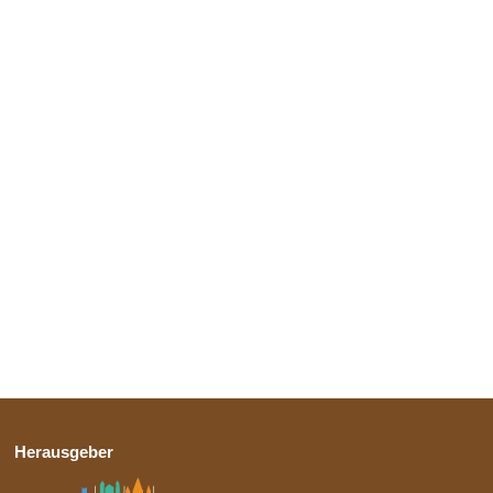
Herausgeber