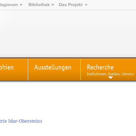
Regionen
Bibliothek
Das Projekt
phien
Ausstellungen
Recherche
Institutionen, Quellen, Literatur
rie Idar-Obersteins