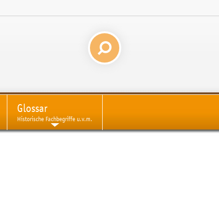
Glossar
Historische Fachbegriffe u.v.m.