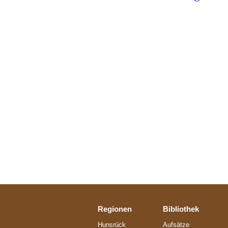
Regionen
Bibliothek
Hunsrück
Aufsätze