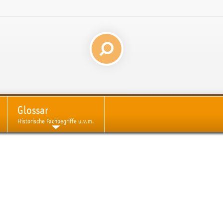
Glossar
Historische Fachbegriffe u.v.m.