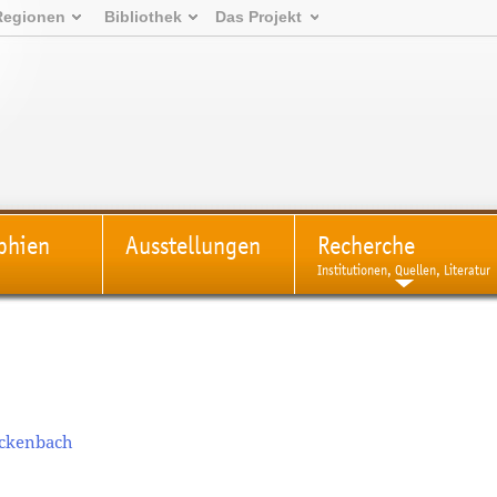
Regionen
Bibliothek
Das Projekt
phien
Ausstellungen
Recherche
Institutionen, Quellen, Literatur
uckenbach