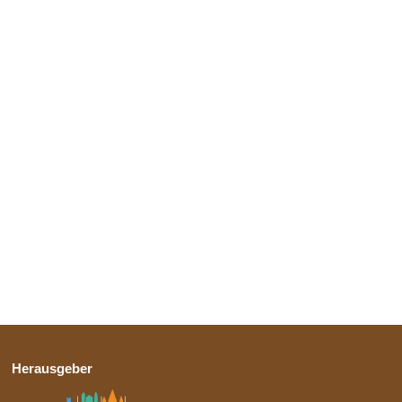
Herausgeber