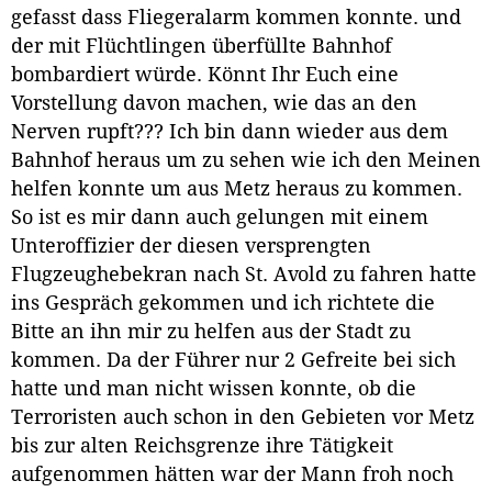
gefasst dass Fliegeralarm kommen konnte. und
der mit Flüchtlingen überfüllte Bahnhof
bombardiert würde. Könnt Ihr Euch eine
Vorstellung davon machen, wie das an den
Nerven rupft??? Ich bin dann wieder aus dem
Bahnhof heraus um zu sehen wie ich den Meinen
helfen konnte um aus Metz heraus zu kommen.
So ist es mir dann auch gelungen mit einem
Unteroffizier der diesen versprengten
Flugzeughebekran nach St. Avold zu fahren hatte
ins Gespräch gekommen und ich richtete die
Bitte an ihn mir zu helfen aus der Stadt zu
kommen. Da der Führer nur 2 Gefreite bei sich
hatte und man nicht wissen konnte, ob die
Terroristen auch schon in den Gebieten vor Metz
bis zur alten Reichsgrenze ihre Tätigkeit
aufgenommen hätten war der Mann froh noch