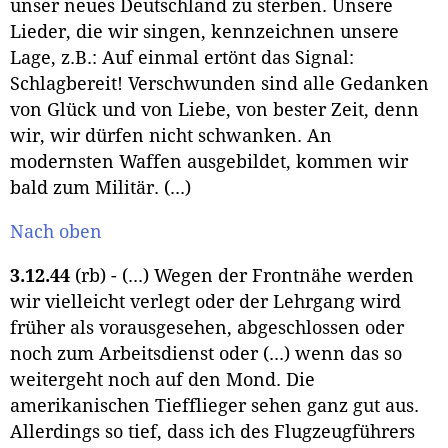
unser neues Deutschland zu sterben. Unsere
Lieder, die wir singen, kennzeichnen unsere
Lage, z.B.: Auf einmal ertönt das Signal:
Schlagbereit! Verschwunden sind alle Gedanken
von Glück und von Liebe, von bester Zeit, denn
wir, wir dürfen nicht schwanken. An
modernsten Waffen ausgebildet, kommen wir
bald zum Militär. (...)
Nach oben
3.12.44
(rb) - (...) Wegen der Frontnähe werden
wir vielleicht verlegt oder der Lehrgang wird
früher als vorausgesehen, abgeschlossen oder
noch zum Arbeitsdienst oder (...) wenn das so
weitergeht noch auf den Mond. Die
amerikanischen Tiefflieger sehen ganz gut aus.
Allerdings so tief, dass ich des Flugzeugführers