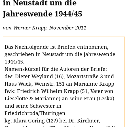
in Neustadt um die
Jahreswende 1944/45
von Werner Krapp, November 2011
Das Nachfolgende ist Briefen entnommen,
geschrieben in Neustadt um die Jahreswende
1944/45.
Namenskürzel für die Autoren der Briefe:
dw: Dieter Weyland (16), Mozartstraße 3 und
Haus Wack, Weinstr. 151 an Marianne Krapp
fwk: Friedrich Wilhelm Krapp (51, Vater von
Lieselotte & Marianne) an seine Frau (Leska)
und seine Schwester in
Friedrichroda/Thüringen
kg: Klara Göring (12?) bei Dr. Kirchner,