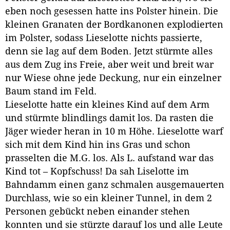
eben noch gesessen hatte ins Polster hinein. Die
kleinen Granaten der Bordkanonen explodierten
im Polster, sodass Lieselotte nichts passierte,
denn sie lag auf dem Boden. Jetzt stürmte alles
aus dem Zug ins Freie, aber weit und breit war
nur Wiese ohne jede Deckung, nur ein einzelner
Baum stand im Feld.
Lieselotte hatte ein kleines Kind auf dem Arm
und stürmte blindlings damit los. Da rasten die
Jäger wieder heran in 10 m Höhe. Lieselotte warf
sich mit dem Kind hin ins Gras und schon
prasselten die M.G. los. Als L. aufstand war das
Kind tot – Kopfschuss! Da sah Liselotte im
Bahndamm einen ganz schmalen ausgemauerten
Durchlass, wie so ein kleiner Tunnel, in dem 2
Personen gebückt neben einander stehen
konnten und sie stürzte darauf los und alle Leute