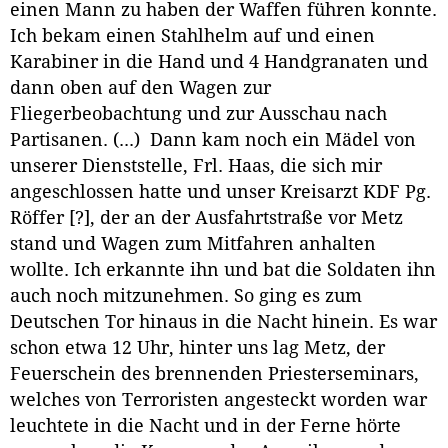
einen Mann zu haben der Waffen führen konnte.
Ich bekam einen Stahlhelm auf und einen
Karabiner in die Hand und 4 Handgranaten und
dann oben auf den Wagen zur
Fliegerbeobachtung und zur Ausschau nach
Partisanen. (...) Dann kam noch ein Mädel von
unserer Dienststelle, Frl. Haas, die sich mir
angeschlossen hatte und unser Kreisarzt KDF Pg.
Röffer [?], der an der Ausfahrtstraße vor Metz
stand und Wagen zum Mitfahren anhalten
wollte. Ich erkannte ihn und bat die Soldaten ihn
auch noch mitzunehmen. So ging es zum
Deutschen Tor hinaus in die Nacht hinein. Es war
schon etwa 12 Uhr, hinter uns lag Metz, der
Feuerschein des brennenden Priesterseminars,
welches von Terroristen angesteckt worden war
leuchtete in die Nacht und in der Ferne hörte