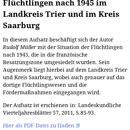
Flüchtlingen nach 1945 im
Landkreis Trier und im Kreis
Saarburg
In diesem Aufsatz beschäftigt sich der Autor
Rudolf Müller
mit der Situation der Flüchtlingen
nach 1945, die in die französische
Besatzungszone umgesiedelt wurden. Sein
Augenmerk liegt hierbei auf dem Landkreis Trier
und Kreis Saarburg, wobei auch genauer auf das
dortige Flüchtlingswesen und die
Fördermaßnahmen eingegangen wird.
Der Aufsatz ist erschienen in: Landeskundliche
Vierteljahresblätter 57, 2011, S.85-93.
Hier als PDF-Datei zu finden.