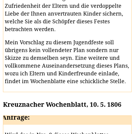
Zufriedenheit der Eltern und die verdoppelte
Liebe der Ihnen anvertrauten Kinder sichern,
welche Sie als die Schöpfer dieses Festes
betrachten werden.
Mein Vorschlag zu diesem Jugendfeste soll
übrigens kein vollendeter Plan sondern nur
Skizze zu demselben seyn. Eine weitere und
vollkommene Auseinandersetzung dieses Plans,
wozu ich Eltern und Kinderfreunde einlade,
findet im Wochenblatte eine schickliche Stelle.
Kreuznacher Wochenblatt, 10. 5. 1806
Anfrage: