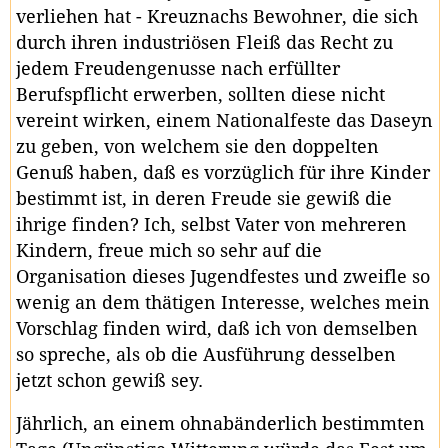
verliehen hat - Kreuznachs Bewohner, die sich
durch ihren industriösen Fleiß das Recht zu
jedem Freudengenusse nach erfüllter
Berufspflicht erwerben, sollten diese nicht
vereint wirken, einem Nationalfeste das Daseyn
zu geben, von welchem sie den doppelten
Genuß haben, daß es vorzüglich für ihre Kinder
bestimmt ist, in deren Freude sie gewiß die
ihrige finden? Ich, selbst Vater von mehreren
Kindern, freue mich so sehr auf die
Organisation dieses Jugendfestes und zweifle so
wenig an dem thätigen Interesse, welches mein
Vorschlag finden wird, daß ich von demselben
so spreche, als ob die Ausführung desselben
jetzt schon gewiß sey.
Jährlich, an einem ohnabänderlich bestimmten