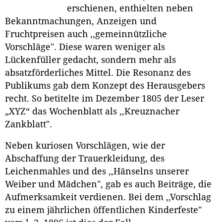
erschienen, enthielten neben
Bekanntmachungen, Anzeigen und
Fruchtpreisen auch ,,gemeinnützliche
Vorschläge". Diese waren weniger als
Lückenfüller gedacht, sondern mehr als
absatzförderliches Mittel. Die Resonanz des
Publikums gab dem Konzept des Herausgebers
recht. So betitelte im Dezember 1805 der Leser
„XYZ“ das Wochenblatt als ,,Kreuznacher
Zankblatt".
Neben kuriosen Vorschlägen, wie der
Abschaffung der Trauerkleidung, des
Leichenmahles und des ,,Hänselns unserer
Weiber und Mädchen", gab es auch Beiträge, die
Aufmerksamkeit verdienen. Bei dem ,,Vorschlag
zu einem jährlichen öffentlichen Kinderfeste"