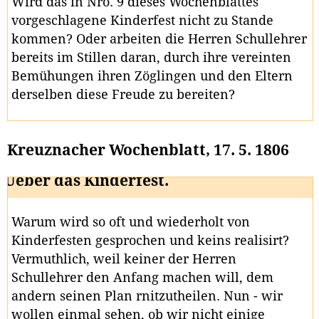
Wird das in Nro. 9 dieses Wochenblattes
vorgeschlagene Kinderfest nicht zu Stande
kommen? Oder arbeiten die Herren Schullehrer
bereits im Stillen daran, durch ihre vereinten
Bemühungen ihren Zöglingen und den Eltern
derselben diese Freude zu bereiten?
Kreuznacher Wochenblatt, 17. 5. 1806
Ueber das Kinderfest.
Warum wird so oft und wiederholt von
Kinderfesten gesprochen und keins realisirt?
Vermuthlich, weil keiner der Herren
Schullehrer den Anfang machen will, dem
andern seinen Plan rnitzutheilen. Nun - wir
wollen einmal sehen, ob wir nicht einige