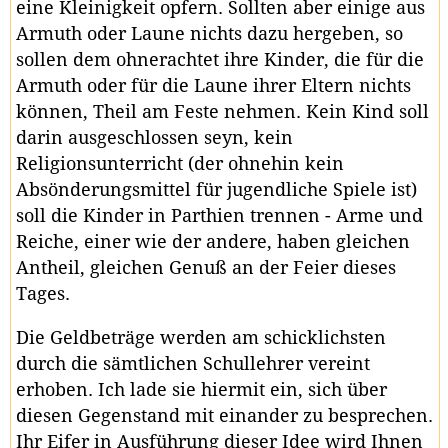
eine Kleinigkeit opfern. Sollten aber einige aus
Armuth oder Laune nichts dazu hergeben, so
sollen dem ohnerachtet ihre Kinder, die für die
Armuth oder für die Laune ihrer Eltern nichts
können, Theil am Feste nehmen. Kein Kind soll
darin ausgeschlossen seyn, kein
Religionsunterricht (der ohnehin kein
Absönderungsmittel für jugendliche Spiele ist)
soll die Kinder in Parthien trennen - Arme und
Reiche, einer wie der andere, haben gleichen
Antheil, gleichen Genuß an der Feier dieses
Tages.
Die Geldbeträge werden am schicklichsten
durch die sämtlichen Schullehrer vereint
erhoben. Ich lade sie hiermit ein, sich über
diesen Gegenstand mit einander zu besprechen.
Ihr Eifer in Ausführung dieser Idee wird Ihnen