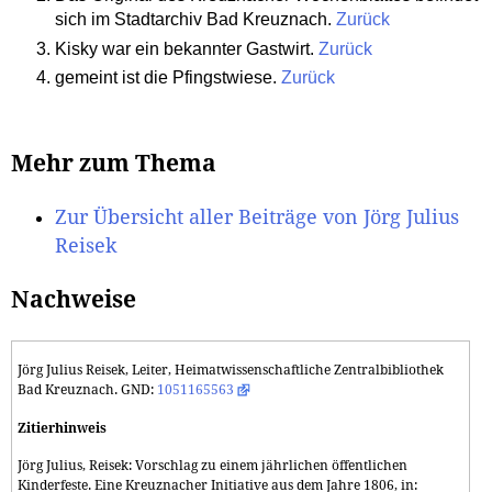
sich im Stadtarchiv Bad Kreuznach.
Zurück
Kisky war ein bekannter Gastwirt.
Zurück
gemeint ist die Pfingstwiese.
Zurück
Mehr zum Thema
Zur Übersicht aller Beiträge von Jörg Julius
Reisek
Nachweise
Jörg Julius Reisek, Leiter, Heimatwissenschaftliche Zentralbibliothek
Bad Kreuznach. GND:
1051165563
Zitierhinweis
Jörg Julius, Reisek: Vorschlag zu einem jährlichen öffentlichen
Kinderfeste. Eine Kreuznacher Initiative aus dem Jahre 1806, in: