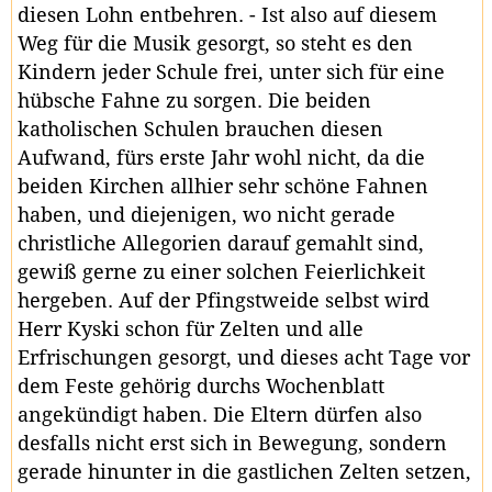
diesen Lohn entbehren. - Ist also auf diesem
Weg für die Musik gesorgt, so steht es den
Kindern jeder Schule frei, unter sich für eine
hübsche Fahne zu sorgen. Die beiden
katholischen Schulen brauchen diesen
Aufwand, fürs erste Jahr wohl nicht, da die
beiden Kirchen allhier sehr schöne Fahnen
haben, und diejenigen, wo nicht gerade
christliche Allegorien darauf gemahlt sind,
gewiß gerne zu einer solchen Feierlichkeit
hergeben. Auf der Pfingstweide selbst wird
Herr Kyski schon für Zelten und alle
Erfrischungen gesorgt, und dieses acht Tage vor
dem Feste gehörig durchs Wochenblatt
angekündigt haben. Die Eltern dürfen also
desfalls nicht erst sich in Bewegung, sondern
gerade hinunter in die gastlichen Zelten setzen,