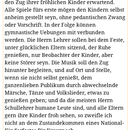
den Zug ihrer fröhlichen Kinder erwartend.
Alle Spiele fürs erste mögen den Kindern selbst
anheim gestellt seyn, ohne pedantischen Zwang
oder Vorschrift. In der Folge können
gymnastische Uebungen mit verbunden
werden. Die Herrn Lehrer sollen bei dem Feste,
unter glücklichen Eltern sitzend, der Ruhe
genießen, nur Beobachter der Kinder, aber
keine Störer seyn. Die Musik soll den Zug
hinunter begleiten, und auf Ort und Stelle,
wenn sie nicht selbst genießt, dem
ganzenlieben Publikum durch abwechselnde
Märsche, Tänze und Volkslieder, etwas zu
genießen geben; und da die meisten Herrn
Schullehrer humane Leute sind, und alle Eltern
gern ihre Kinder froh sehen, so zweifle ich
nicht an dem Zustandekommen eines National-