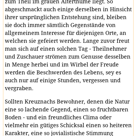
zum Theil im grauen Alterthume liegt. So
abgeschmackt auch einige derselben in Hinsicht
ihrer ursprünglichen Entstehung sind, bleiben
sie doch immer sämtlich Gegenstände von
allgemeinem Interesse für diejenigen Orte, an
welchen sie gefeiert werden. Lange zuvor freut
man sich auf einen solchen Tag - Theilnehmer
und Zuschauer strömen zum Genusse desselben
in Menge herbei und im Wirbel der Freude
werden die Beschwerden des Lebens, sey es
auch nur auf einige Stunden, vergessen und
vergraben.
Sollten Kreuznachs Bewohner, denen die Natur
eine so lachende Gegend, einen so fruchtbaren
Boden - und ein freundliches Clima oder
vielmehr ein gütiges Schicksal einen so heiteren
Karakter, eine so jovialistische Stimmung