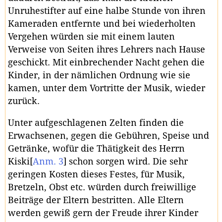
Unruhestifter auf eine halbe Stunde von ihren
Kameraden entfernte und bei wiederholten
Vergehen würden sie mit einem lauten
Verweise von Seiten ihres Lehrers nach Hause
geschickt. Mit einbrechender Nacht gehen die
Kinder, in der nämlichen Ordnung wie sie
kamen, unter dem Vortritte der Musik, wieder
zurück.
Unter aufgeschlagenen Zelten finden die
Erwachsenen, gegen die Gebühren, Speise und
Getränke, wofür die Thätigkeit des Herrn
Kiski
[
Anm. 3
]
schon sorgen wird. Die sehr
geringen Kosten dieses Festes, für Musik,
Bretzeln, Obst etc. würden durch freiwillige
Beiträge der Eltern bestritten. Alle Eltern
werden gewiß gern der Freude ihrer Kinder