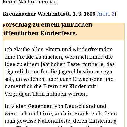
keine Nachrichten vor.
Kreuznacher Wochenblatt, 1. 3. 1806
[
Anm. 2
]
Vorschlag zu einem jährlichen
öffentlichen Kinderfeste.
Ich glaube allen Eltern und Kinderfreunden
eine Freude zu machen, wenn ich ihnen die
Idee zu einem jährlichen Feste mittheile, das
eigentlich nur für die Jugend bestimmt seyn
soll, an welchem aber auch Erwachsene und
namentlich die Eltern der Kinder mit
Vergnügen Theil nehmen werden.
In vielen Gegenden von Deutschland und,
wenn ich nicht irre, auch in Frankreich, feiert
man gewisse Nationalfeste, deren Entstehung