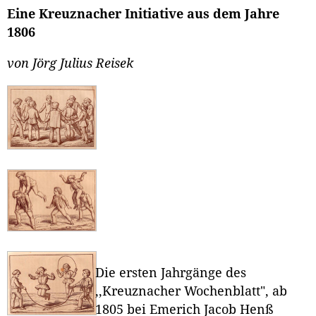
Eine Kreuznacher Initiative aus dem Jahre
1806
von Jörg Julius Reisek
Die ersten Jahrgänge des
,,Kreuznacher Wochenblatt", ab
1805 bei Emerich Jacob Henß