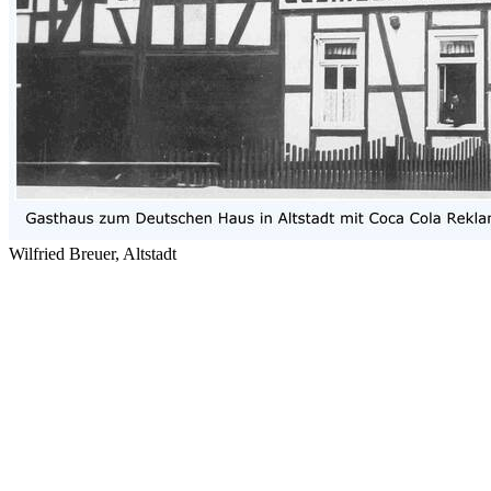
Wilfried Breuer, Altstadt