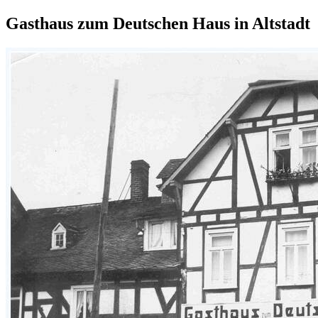
Gasthaus zum Deutschen Haus in Altstadt