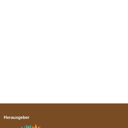
Herausgeber