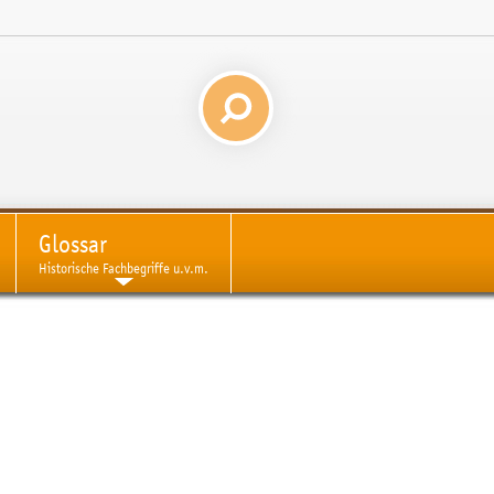
Glossar
Historische Fachbegriffe u.v.m.