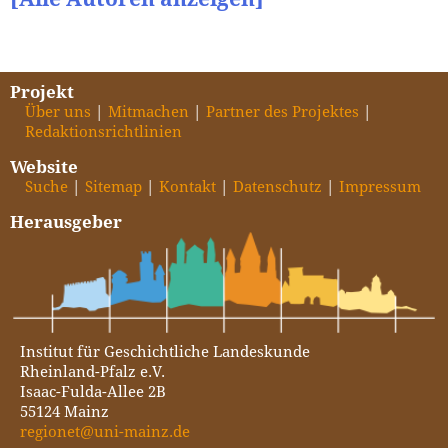
Projekt
Über uns
Mitmachen
Partner des Projektes
Redaktionsrichtlinien
Website
Suche
Sitemap
Kontakt
Datenschutz
Impressum
Herausgeber
Institut für Geschichtliche Landeskunde
Rheinland-Pfalz e.V.
Isaac-Fulda-Allee 2B
55124 Mainz
regionet@uni-mainz.de