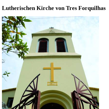
Lutherischen Kirche von Tres Forquilhas