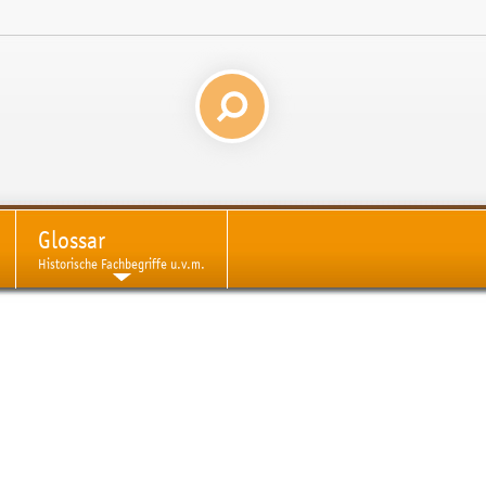
Glossar
Historische Fachbegriffe u.v.m.