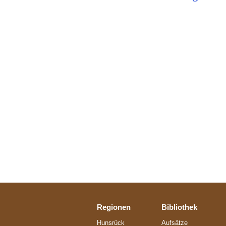
Regionen
Bibliothek
Hunsrück
Aufsätze