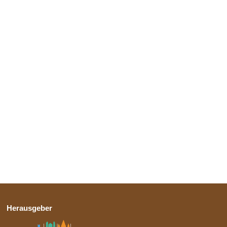
Herausgeber