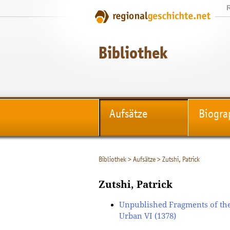
Bibliothek
Aufsätze
Biogra
Bibliothek
>
Aufsätze
>
Zutshi, Patrick
Zutshi, Patrick
Unpublished Fragments of the
Urban VI (1378)