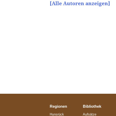
[Alle Autoren anzeigen]
Regionen
Bibliothek
Hunsrück
Aufsätze