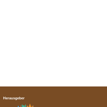
Herausgeber