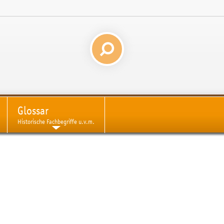
Glossar
Historische Fachbegriffe u.v.m.