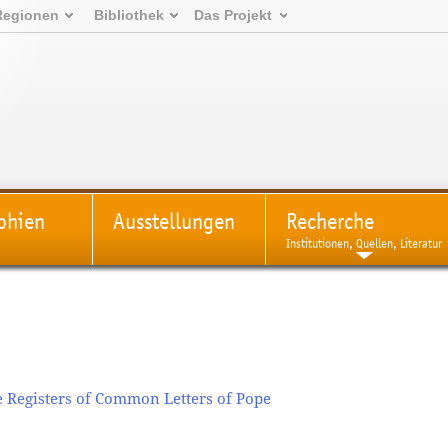
Regionen
Bibliothek
Das Projekt
phien
Ausstellungen
Recherche
Institutionen, Quellen, Literatur
 Registers of Common Letters of Pope