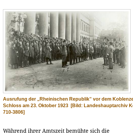
Ausrufung der „Rheinischen Republik“ vor dem Koblenz
Schloss am 23. Oktober 1923
[Bild: Landeshauptarchiv K
710-3806]
Während ihrer Amtszeit bemühte sich die