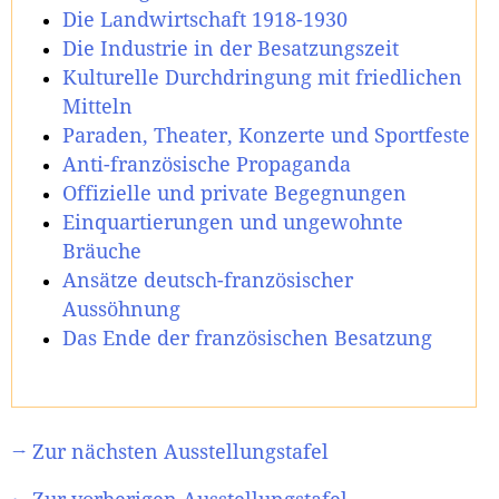
Die Landwirtschaft 1918-1930
Die Industrie in der Besatzungszeit
Kulturelle Durchdringung mit friedlichen
Mitteln
Paraden, Theater, Konzerte und Sportfeste
Anti-französische Propaganda
Offizielle und private Begegnungen
Einquartierungen und ungewohnte
Bräuche
Ansätze deutsch-französischer
Aussöhnung
Das Ende der französischen Besatzung
→ Zur nächsten Ausstellungstafel