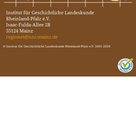
Institut für Geschichtliche Landeskunde
Rheinland-Pfalz e.V.
Isaac-Fulda-Allee 2B
55124 Mainz
regionet@uni-mainz.de
© Institut für Geschichtliche Landeskunde Rheinland-Pfalz e.V. 2001-2026