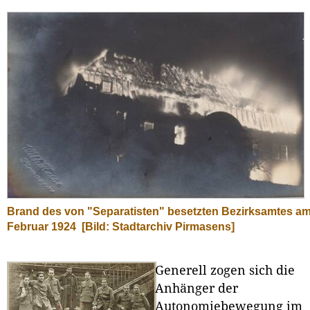
Brand des von "Separatisten" besetzten Bezirksamtes am
Februar 1924
[Bild: Stadtarchiv Pirmasens]
Generell zogen sich die
Anhänger der
Autonomiebewegung im