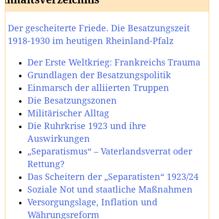
Der gescheiterte Friede. Die Besatzungszeit
1918-1930 im heutigen Rheinland-Pfalz
Der Erste Weltkrieg: Frankreichs Trauma
Grundlagen der Besatzungspolitik
Einmarsch der alliierten Truppen
Die Besatzungszonen
Militärischer Alltag
Die Ruhrkrise 1923 und ihre
Auswirkungen
„Separatismus“ – Vaterlandsverrat oder
Rettung?
Das Scheitern der „Separatisten“ 1923/24
Soziale Not und staatliche Maßnahmen
Versorgungslage, Inflation und
Währungsreform