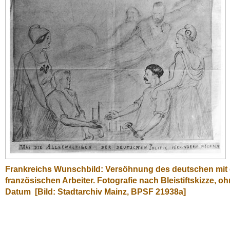
Frankreichs Wunschbild: Versöhnung des deutschen mit
französischen Arbeiter. Fotografie nach Bleistiftskizze, o
Datum
[Bild: Stadtarchiv Mainz, BPSF 21938a]