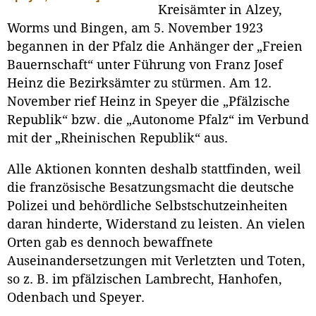
Kreisämter in Alzey,
Worms und Bingen, am 5. November 1923
begannen in der Pfalz die Anhänger der „Freien
Bauernschaft“ unter Führung von Franz Josef
Heinz die Bezirksämter zu stürmen. Am 12.
November rief Heinz in Speyer die „Pfälzische
Republik“ bzw. die „Autonome Pfalz“ im Verbund
mit der „Rheinischen Republik“ aus.
Alle Aktionen konnten deshalb stattfinden, weil
die französische Besatzungsmacht die deutsche
Polizei und behördliche Selbstschutzeinheiten
daran hinderte, Widerstand zu leisten. An vielen
Orten gab es dennoch bewaffnete
Auseinandersetzungen mit Verletzten und Toten,
so z. B. im pfälzischen Lambrecht, Hanhofen,
Odenbach und Speyer.