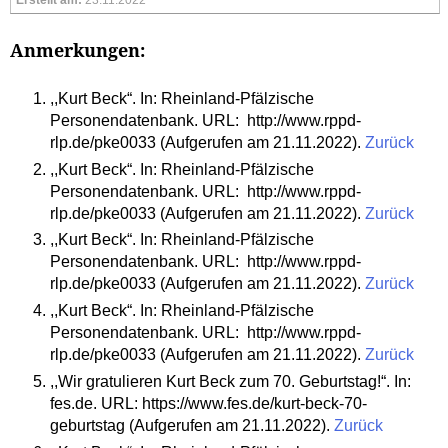
Anmerkungen:
,,Kurt Beck“. In: Rheinland-Pfälzische
Personendatenbank. URL: http://www.rppd-
rlp.de/pke0033 (Aufgerufen am 21.11.2022).
Zurück
,,Kurt Beck“. In: Rheinland-Pfälzische
Personendatenbank. URL: http://www.rppd-
rlp.de/pke0033 (Aufgerufen am 21.11.2022).
Zurück
,,Kurt Beck“. In: Rheinland-Pfälzische
Personendatenbank. URL: http://www.rppd-
rlp.de/pke0033 (Aufgerufen am 21.11.2022).
Zurück
,,Kurt Beck“. In: Rheinland-Pfälzische
Personendatenbank. URL: http://www.rppd-
rlp.de/pke0033 (Aufgerufen am 21.11.2022).
Zurück
,,Wir gratulieren Kurt Beck zum 70. Geburtstag!“. In:
fes.de. URL: https://www.fes.de/kurt-beck-70-
geburtstag (Aufgerufen am 21.11.2022).
Zurück