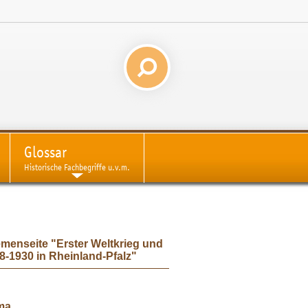
Glossar
Historische Fachbegriffe u.v.m.
menseite "Erster Weltkrieg und
-1930 in Rheinland-Pfalz"
ma