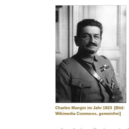
Charles Mangin im Jahr 1923
[Bild:
Wikimedia Commons, gemeinfrei]