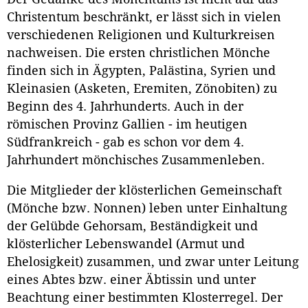
Christentum beschränkt, er lässt sich in vielen
verschiedenen Religionen und Kulturkreisen
nachweisen. Die ersten christlichen Mönche
finden sich in Ägypten, Palästina, Syrien und
Kleinasien (Asketen, Eremiten, Zönobiten) zu
Beginn des 4. Jahrhunderts. Auch in der
römischen Provinz Gallien - im heutigen
Südfrankreich - gab es schon vor dem 4.
Jahrhundert mönchisches Zusammenleben.
Die Mitglieder der klösterlichen Gemeinschaft
(Mönche bzw. Nonnen) leben unter Einhaltung
der Gelübde Gehorsam, Beständigkeit und
klösterlicher Lebenswandel (Armut und
Ehelosigkeit) zusammen, und zwar unter Leitung
eines Abtes bzw. einer Äbtissin und unter
Beachtung einer bestimmten Klosterregel. Der