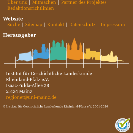
Über uns
Mitmachen
Partner des Projektes
Redaktionsrichtlinien
Website
Suche
Sitemap
Kontakt
Datenschutz
Impressum
Herausgeber
Institut für Geschichtliche Landeskunde
Rheinland-Pfalz e.V.
Isaac-Fulda-Allee 2B
55124 Mainz
regionet@uni-mainz.de
© Institut für Geschichtliche Landeskunde Rheinland-Pfalz e.V. 2001-2026