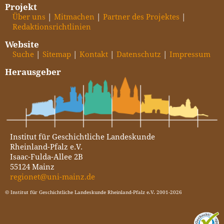
Projekt
Über uns
Mitmachen
Partner des Projektes
Redaktionsrichtlinien
Website
Suche
Sitemap
Kontakt
Datenschutz
Impressum
Herausgeber
Institut für Geschichtliche Landeskunde
Rheinland-Pfalz e.V.
Isaac-Fulda-Allee 2B
55124 Mainz
regionet@uni-mainz.de
© Institut für Geschichtliche Landeskunde Rheinland-Pfalz e.V. 2001-2026