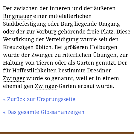
Der zwischen der inneren und der äußeren
Ringmauer
einer mittelalterlichen
Stadtbefestigung oder Burg liegende Umgang
oder der zur Vorburg gehörende freie Platz. Diese
Verstärkung der Verteidigung wurde seit den
Kreuzzügen üblich. Bei größeren Hofburgen
wurde der
Zwinger
zu ritterlichen Übungen, zur
Haltung von Tieren oder als Garten genutzt. Der
für Hoffestlichkeiten bestimmte Dresdner
Zwinger
wurde so genannt, weil er in einem
ehemaligen
Zwinger
-Garten erbaut wurde.
« Zurück zur Ursprungsseite
« Das gesamte Glossar anzeigen