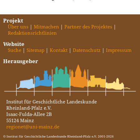
Projekt
Über uns
Mitmachen
Partner des Projektes
Redaktionsrichtlinien
Website
Suche
Sitemap
Kontakt
Datenschutz
Impressum
Herausgeber
Institut für Geschichtliche Landeskunde
Rheinland-Pfalz e.V.
Isaac-Fulda-Allee 2B
55124 Mainz
regionet@uni-mainz.de
© Institut für Geschichtliche Landeskunde Rheinland-Pfalz e.V. 2001-2026