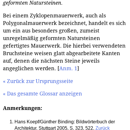
geformten Natursteinen.
Bei einem Zyklopenmauerwerk, auch als
Polygonalmauerwerk bezeichnet, handelt es sich
um ein aus besonders großen, zumeist
unregelmäßig geformten Natursteinen
gefertigtes Mauerwerk. Die hierbei verwendeten
Bruchsteine weisen glatt abgearbeitete Kanten
auf, denen die nächsten Steine jeweils
angeglichen werden.
[
Anm. 1
]
« Zurück zur Ursprungsseite
« Das gesamte Glossar anzeigen
Anmerkungen:
Hans Koepf/Günther Binding: Bildwörterbuch der
Architektur. Stuttgart 2005, S. 323, 522.
Zurück