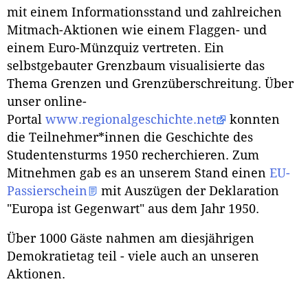
mit einem Informationsstand und zahlreichen
Mitmach-Aktionen wie einem Flaggen- und
einem Euro-Münzquiz vertreten. Ein
selbstgebauter Grenzbaum visualisierte das
Thema Grenzen und Grenzüberschreitung. Über
unser online-
Portal
www.regionalgeschichte.net
konnten
die Teilnehmer*innen die Geschichte des
Studentensturms 1950 recherchieren. Zum
Mitnehmen gab es an unserem Stand einen
EU-
Passierschein
mit Auszügen der Deklaration
"Europa ist Gegenwart" aus dem Jahr 1950.
Über 1000 Gäste nahmen am diesjährigen
Demokratietag teil - viele auch an unseren
Aktionen.