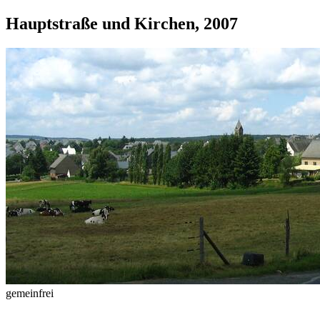
Hauptstraße und Kirchen, 2007
gemeinfrei