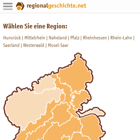
Wählen Sie eine Region:
Hunsrück
Mittelrhein
Naheland
Pfalz
Rheinhessen
Rhein-Lahn
Saarland
Westerwald
Mosel-Saar