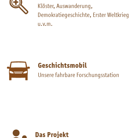
Klöster, Auswanderung,
Demokratiegeschichte, Erster Weltkrieg
u.v.m.
Geschichtsmobil
Unsere fahrbare Forschungsstation
Das Projekt