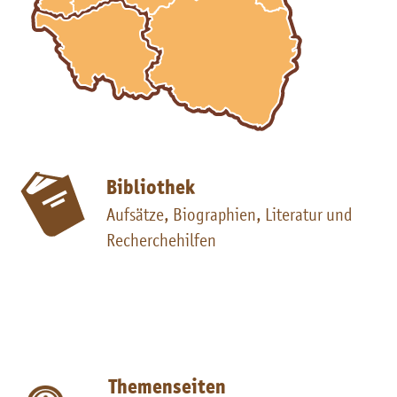
Bibliothek
Aufsätze, Biographien, Literatur und
Recherchehilfen
Themenseiten