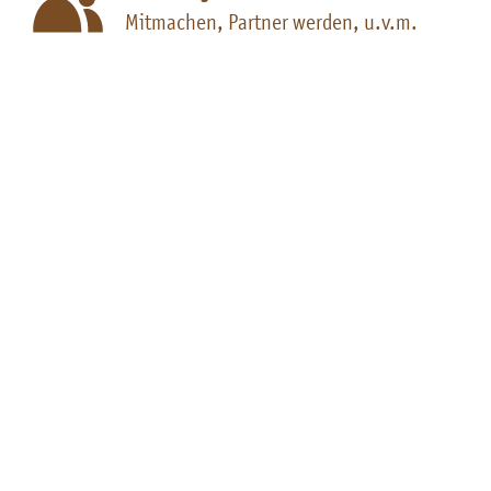
Mitmachen, Partner werden, u.v.m.