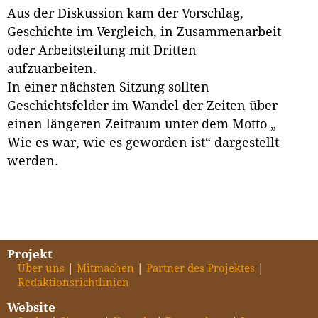
Aus der Diskussion kam der Vorschlag,
Geschichte im Vergleich, in Zusammenarbeit
oder Arbeitsteilung mit Dritten
aufzuarbeiten.
In einer nächsten Sitzung sollten
Geschichtsfelder im Wandel der Zeiten über
einen längeren Zeitraum unter dem Motto „
Wie es war, wie es geworden ist“ dargestellt
werden.
Projekt
Über uns
Mitmachen
Partner des Projektes
Redaktionsrichtlinien
Website