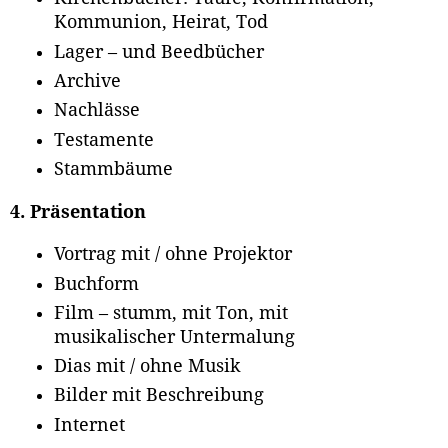
Kommunion, Heirat, Tod
Lager – und Beedbücher
Archive
Nachlässe
Testamente
Stammbäume
4. Präsentation
Vortrag mit / ohne Projektor
Buchform
Film – stumm, mit Ton, mit
musikalischer Untermalung
Dias mit / ohne Musik
Bilder mit Beschreibung
Internet