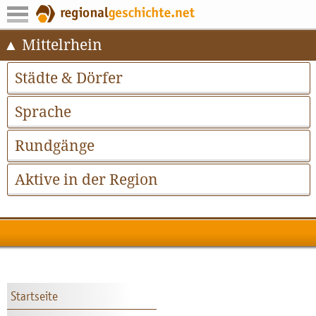
Mittelrhein
Städte & Dörfer
Sprache
Rundgänge
Aktive in der Region
Startseite