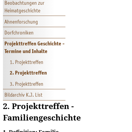
Beobachtungen zur
Heimatgeschichte
Ahnenforschung
Dorfchroniken
Projekttreffen Geschichte -
Termine und Inhalte
1. Projekttreffen
2. Projekttreffen
3. Projekttreffen
Bildarchiv K.J. List
2. Projekttreffen -
Familiengeschichte