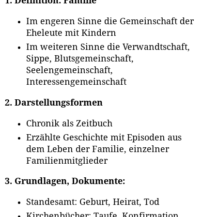
1. Definition: Familie
Im engeren Sinne die Gemeinschaft der
Eheleute mit Kindern
Im weiteren Sinne die Verwandtschaft,
Sippe, Blutsgemeinschaft,
Seelengemeinschaft,
Interessengemeinschaft
2. Darstellungsformen
Chronik als Zeitbuch
Erzählte Geschichte mit Episoden aus
dem Leben der Familie, einzelner
Familienmitglieder
3. Grundlagen, Dokumente:
Standesamt: Geburt, Heirat, Tod
Kirchenbücher: Taufe, Konfirmation,