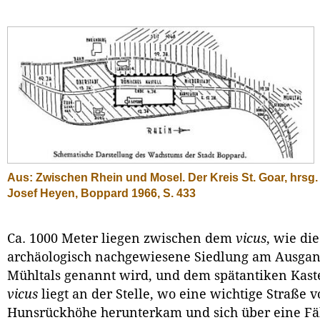
Aus: Zwischen Rhein und Mosel. Der Kreis St. Goar, hrsg.
Josef Heyen, Boppard 1966, S. 433
Ca. 1000 Meter liegen zwischen dem
vicus
, wie die
archäologisch nachgewiesene Siedlung am Ausgan
Mühltals genannt wird, und dem spätantiken Kaste
vicus
liegt an der Stelle, wo eine wichtige Straße 
Hunsrückhöhe herunterkam und sich über eine Fä