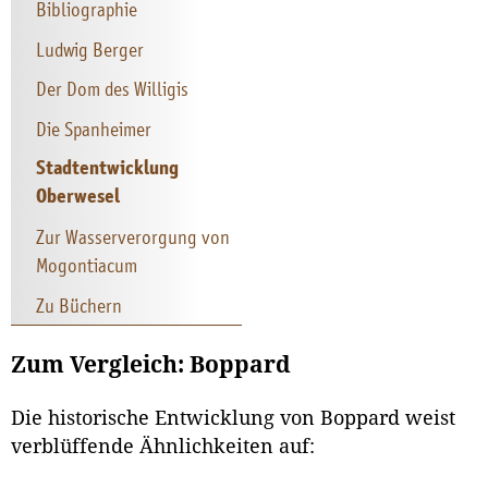
Bibliographie
Ludwig Berger
Der Dom des Willigis
Die Spanheimer
Stadtentwicklung
Oberwesel
Zur Wasserverorgung von
Mogontiacum
Zu Büchern
Zum Vergleich: Boppard
Die historische Entwicklung von Boppard weist
verblüffende Ähnlichkeiten auf: