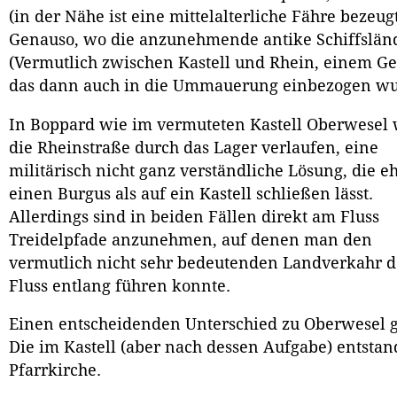
(in der Nähe ist eine mittelalterliche Fähre bezeugt
Genauso, wo die anzunehmende antike Schiffsländ
(Vermutlich zwischen Kastell und Rhein, einem Ge
das dann auch in die Ummauerung einbezogen wu
In Boppard wie im vermuteten Kastell Oberwesel
die Rheinstraße durch das Lager verlaufen, eine
militärisch nicht ganz verständliche Lösung, die e
einen Burgus als auf ein Kastell schließen lässt.
Allerdings sind in beiden Fällen direkt am Fluss
Treidelpfade anzunehmen, auf denen man den
vermutlich nicht sehr bedeutenden Landverkahr 
Fluss entlang führen konnte.
Einen entscheidenden Unterschied zu Oberwesel gi
Die im Kastell (aber nach dessen Aufgabe) entsta
Pfarrkirche.