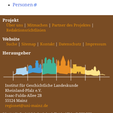
Personen
Projekt
Über uns
Mitmachen
Partner des Projektes
Redaktionsrichtlinien
Website
Suche
Sitemap
Kontakt
Datenschutz
Impressum
Herausgeber
Institut für Geschichtliche Landeskunde
Rheinland-Pfalz e.V.
Isaac-Fulda-Allee 2B
55124 Mainz
regionet@uni-mainz.de