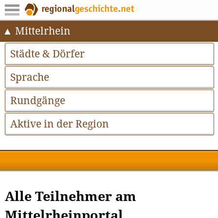
Mittelrhein
Städte & Dörfer
Sprache
Rundgänge
Aktive in der Region
Alle Teilnehmer am
Mittelrheinportal