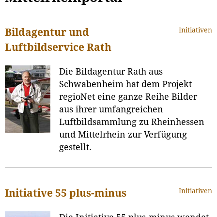
Initiativen
Bildagentur und
Luftbildservice Rath
Die Bildagentur Rath aus
Schwabenheim hat dem Projekt
regioNet eine ganze Reihe Bilder
aus ihrer umfangreichen
Luftbildsammlung zu Rheinhessen
und Mittelrhein zur Verfügung
gestellt.
Initiativen
Initiative 55 plus-minus