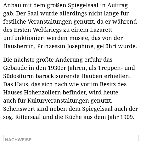
Anbau mit dem großen Spiegelsaal in Auftrag
gab. Der Saal wurde allerdings nicht lange für
festliche Veranstaltungen genutzt, da er während
des Ersten Weltkriegs zu einem Lazarett
umfunktioniert werden musste, das von der
Hausherrin, Prinzessin Josephine, geführt wurde.
Die nächste größte Änderung erfuhr das
Gebäude in den 1930er Jahren, als Treppen- und
Südostturm barockisierende Hauben erhielten.
Das Haus, das sich nach wie vor im Besitz des
Hauses
Hohenzollern
befindet, wird heute
auch für Kulturveranstaltungen genutzt.
Sehenswert sind neben dem Spiegelsaal auch der
sog. Rittersaal und die Küche aus dem Jahr 1909.
NACHWEISE