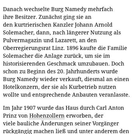
Danach wechselte Burg Namedy mehrfach
ihre Besitzer. Zunächst ging sie an
den kurtrierischen Kanzler Johann Arnold
Solemacher, dann, nach längerer Nutzung als
Pulvermagazin und Lazarett, an den
Oberregierungsrat Linz. 1896 kaufte die Familie
Solemacher die Anlage zurück, um sie im
historisierenden Geschmack umzubauen. Doch
schon zu Beginn des 20. Jahrhunderts wurde
Burg Namedy wieder verkauft, diesmal an einen
Hotelkonzern, der sie als Kurbetrieb nutzen
wollte und entsprechende Anbauten veranlasste.
Im Jahr 1907 wurde das Haus durch Carl Anton
Prinz von
Hohenzollern
erworben, der
viele bauliche Änderungen seiner Vorgänger
rückgängig machen ließ und unter anderem den