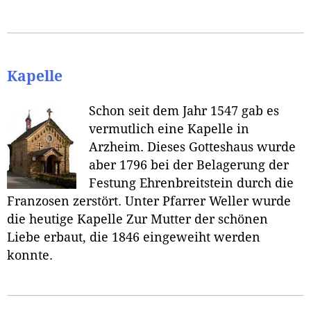
Kapelle
Schon seit dem Jahr 1547 gab es
vermutlich eine Kapelle in
Arzheim. Dieses Gotteshaus wurde
aber 1796 bei der Belagerung der
Festung Ehrenbreitstein durch die
Franzosen zerstört. Unter Pfarrer Weller wurde
die heutige Kapelle Zur Mutter der schönen
Liebe erbaut, die 1846 eingeweiht werden
konnte.