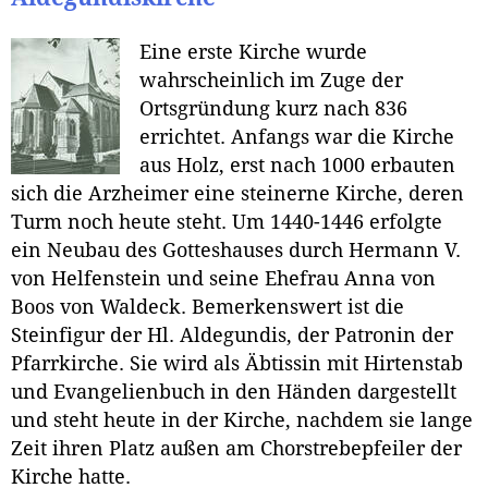
Eine erste Kirche wurde
wahrscheinlich im Zuge der
Ortsgründung kurz nach 836
errichtet. Anfangs war die Kirche
aus Holz, erst nach 1000 erbauten
sich die Arzheimer eine steinerne Kirche, deren
Turm noch heute steht. Um 1440-1446 erfolgte
ein Neubau des Gotteshauses durch Hermann V.
von Helfenstein und seine Ehefrau Anna von
Boos von Waldeck. Bemerkenswert ist die
Steinfigur der Hl. Aldegundis, der Patronin der
Pfarrkirche. Sie wird als Äbtissin mit Hirtenstab
und Evangelienbuch in den Händen dargestellt
und steht heute in der Kirche, nachdem sie lange
Zeit ihren Platz außen am Chorstrebepfeiler der
Kirche hatte.