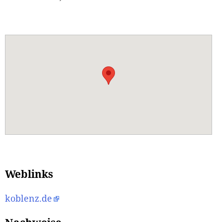
Weblinks
koblenz.de