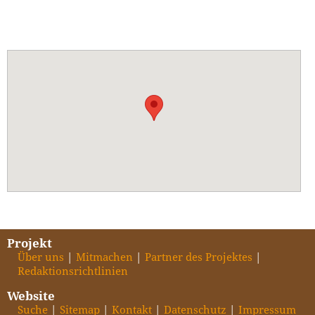
Projekt
Über uns
Mitmachen
Partner des Projektes
Redaktionsrichtlinien
Website
Suche
Sitemap
Kontakt
Datenschutz
Impressum