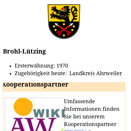
Brohl-Lützing
Ersterwähnung: 1970
Zugehörigkeit heute: Landkreis Ahrweiler
Kooperationspartner
Umfassende
Informationen finden
Sie bei unserem
Kooperationspartner