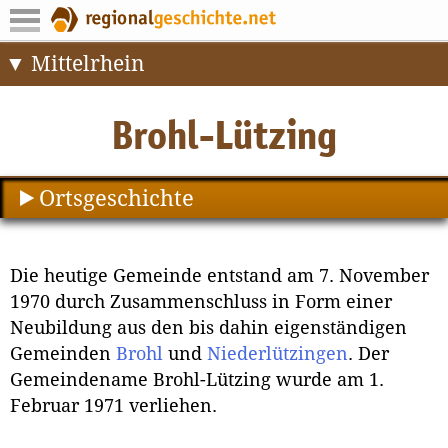
Mittelrhein
Ortsgeschichte
Die heutige Gemeinde entstand am 7. November
1970 durch Zusammenschluss in Form einer
Neubildung aus den bis dahin eigenständigen
Gemeinden
Brohl
und
Niederlützingen
. Der
Gemeindename Brohl-Lützing wurde am 1.
Februar 1971 verliehen.