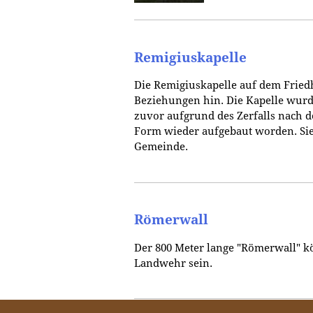
Remigiuskapelle
Die Remigiuskapelle auf dem Friedh
Beziehungen hin. Die Kapelle wurde
zuvor aufgrund des Zerfalls nach d
Form wieder aufgebaut worden. Sie 
Gemeinde.
Römerwall
Der 800 Meter lange "Römerwall" kö
Landwehr sein.