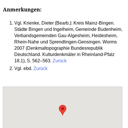
Anmerkungen:
Vgl. Krienke, Dieter (Bearb.): Kreis Mainz-Bingen.
Städte Bingen und Ingelheim, Gemeinde Budenheim,
Verbandsgemeinden Gau-Algesheim, Heidesheim,
Rhein-Nahe und Sprendlingen-Gensingen. Worms
2007 (Denkmaltopographie Bundesrepublik
Deutschland. Kulturdenkmäler in Rheinland-Pfalz
18.1), S. 562–563.
Zurück
Vgl. ebd.
Zurück