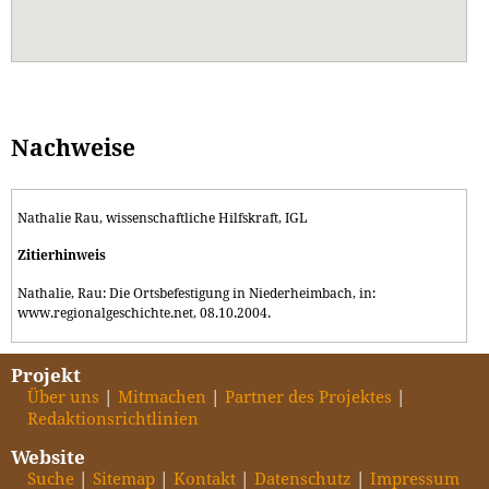
Nachweise
Nathalie Rau, wissenschaftliche Hilfskraft, IGL
Zitierhinweis
Nathalie, Rau: Die Ortsbefestigung in Niederheimbach, in:
www.regionalgeschichte.net, 08.10.2004.
Projekt
Über uns
Mitmachen
Partner des Projektes
Redaktionsrichtlinien
Website
Suche
Sitemap
Kontakt
Datenschutz
Impressum