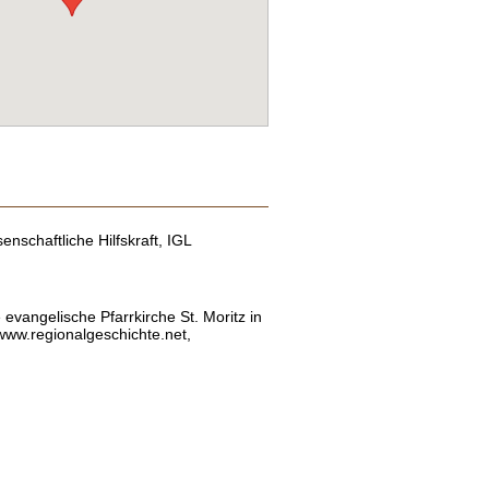
enschaftliche Hilfskraft, IGL
 evangelische Pfarrkirche St. Moritz in
www.regionalgeschichte.net,