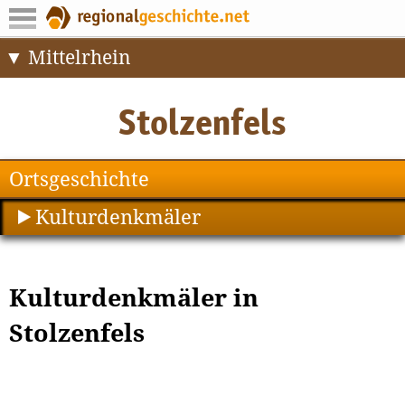
Mittelrhein
Ortsgeschichte
Kulturdenkmäler
Kulturdenkmäler in
Stolzenfels