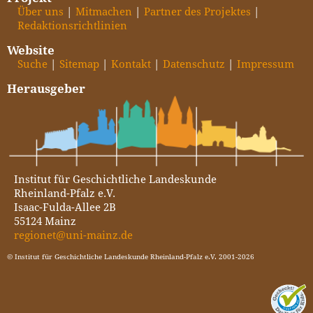
Über uns
Mitmachen
Partner des Projektes
Redaktionsrichtlinien
Website
Suche
Sitemap
Kontakt
Datenschutz
Impressum
Herausgeber
Institut für Geschichtliche Landeskunde
Rheinland-Pfalz e.V.
Isaac-Fulda-Allee 2B
55124 Mainz
regionet@uni-mainz.de
© Institut für Geschichtliche Landeskunde Rheinland-Pfalz e.V. 2001-2026