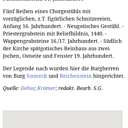
Fünf Reihen eines Chorgestühls mit
vorzüglichen, z.T. figürlichen Schnitzereien,
Anfang 16. Jahrhundert. - Neugotisches Gestühl. -
Priestergrabstein mit Reliefbildnis, 1440. -
Wappengrabsteine 16./17. Jahrhundert. - Südlich
der Kirche spätgotisches Beinhaus aus zwei
Jochen, Ostseite und Fenster 19. Jahrhundert.
Der Legende nach wurden hier die Burgherren
von Burg
Sooneck
und
Reichenstein
hingerichtet.
Quelle:
Dehio
;
Krämer
; redakt. Bearb. S.G.