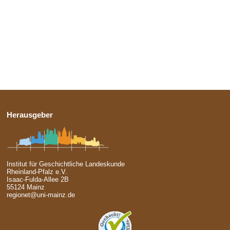
Herausgeber
Institut für Geschichtliche Landeskunde
Rheinland-Pfalz e.V.
Isaac-Fulda-Allee 2B
55124 Mainz
regionet@uni-mainz.de