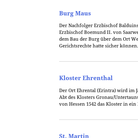
Burg Maus
Der Nachfolger Erzbischof Balduins
Erzbischof Boemund II. von Saarwe
dem Bau der Burg über dem Ort Wel
Gerichtsrechte hatte sicher können
Kloster Ehrenthal
Der Ort Ehrental (Erintra) wird im
Abt des Klosters Gronau/Untertaunu
von Hessen 1542 das Kloster in ein
St. Martin