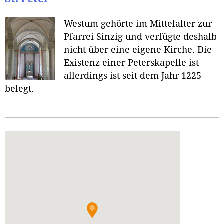
Westum gehörte im Mittelalter zur
Pfarrei Sinzig und verfügte deshalb
nicht über eine eigene Kirche. Die
Existenz einer Peterskapelle ist
allerdings ist seit dem Jahr 1225
belegt.