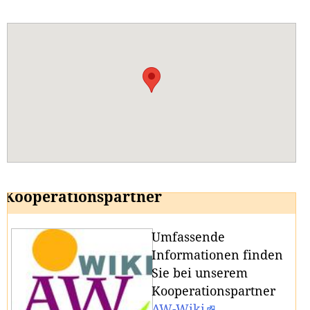
Kooperationspartner
Umfassende
Informationen finden
Sie bei unserem
Kooperationspartner
AW-Wiki