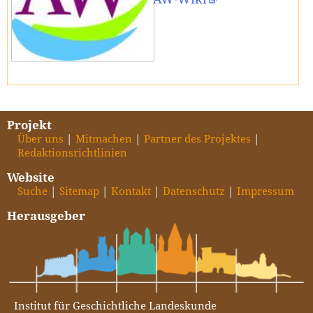
Projekt
Über uns
Mitmachen
Partner des Projektes
Redaktionsrichtlinien
Website
Suche
Sitemap
Kontakt
Datenschutz
Impressum
Herausgeber
Institut für Geschichtliche Landeskunde