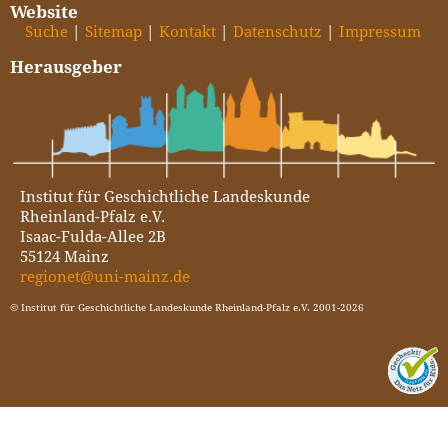
Website
Suche
Sitemap
Kontakt
Datenschutz
Impressum
Herausgeber
Institut für Geschichtliche Landeskunde
Rheinland-Pfalz e.V.
Isaac-Fulda-Allee 2B
55124 Mainz
regionet@uni-mainz.de
© Institut für Geschichtliche Landeskunde Rheinland-Pfalz e.V. 2001-2026