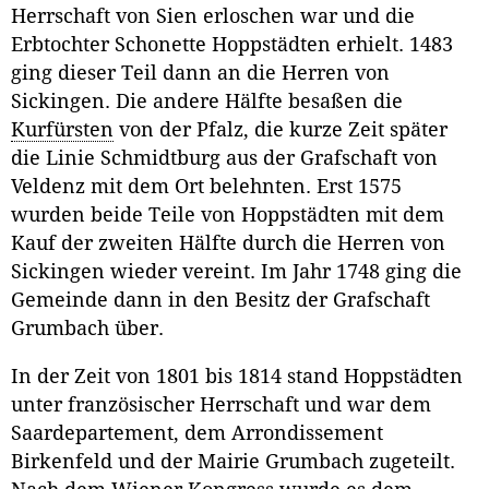
Herrschaft von Sien erloschen war und die
Erbtochter Schonette Hoppstädten erhielt. 1483
ging dieser Teil dann an die Herren von
Sickingen. Die andere Hälfte besaßen die
Kurfürsten
von der Pfalz, die kurze Zeit später
die Linie Schmidtburg aus der Grafschaft von
Veldenz mit dem Ort belehnten. Erst 1575
wurden beide Teile von Hoppstädten mit dem
Kauf der zweiten Hälfte durch die Herren von
Sickingen wieder vereint. Im Jahr 1748 ging die
Gemeinde dann in den Besitz der Grafschaft
Grumbach über.
In der Zeit von 1801 bis 1814 stand Hoppstädten
unter französischer Herrschaft und war dem
Saardepartement, dem Arrondissement
Birkenfeld und der Mairie Grumbach zugeteilt.