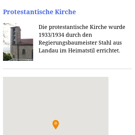
Protestantische Kirche
Die protestantische Kirche wurde
1933/1934 durch den
Regierungsbaumeister Stahl aus
Landau im Heimatstil errichtet.