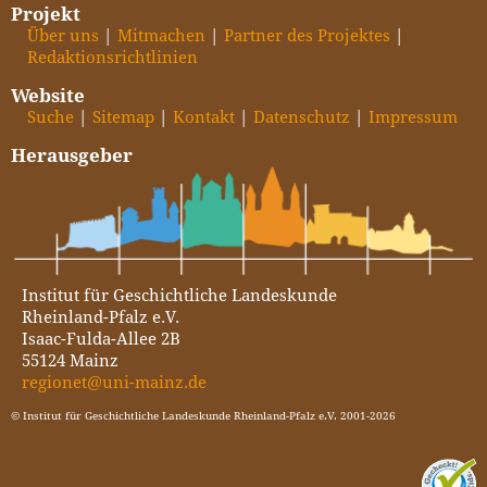
Projekt
Über uns
Mitmachen
Partner des Projektes
Redaktionsrichtlinien
Website
Suche
Sitemap
Kontakt
Datenschutz
Impressum
Herausgeber
Institut für Geschichtliche Landeskunde
Rheinland-Pfalz e.V.
Isaac-Fulda-Allee 2B
55124 Mainz
regionet@uni-mainz.de
© Institut für Geschichtliche Landeskunde Rheinland-Pfalz e.V. 2001-2026