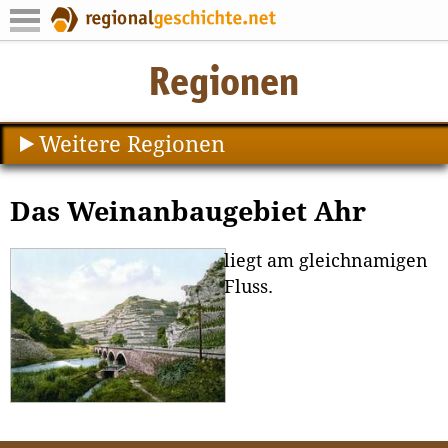
Weitere Regionen
Das Weinanbaugebiet Ahr
liegt am gleichnamigen
Fluss.