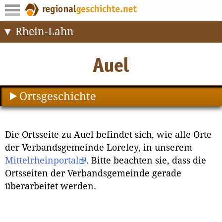
Rhein-Lahn
Ortsgeschichte
Die Ortsseite zu Auel befindet sich, wie alle Orte
der Verbandsgemeinde Loreley, in unserem
Mittelrheinportal
. Bitte beachten sie, dass die
Ortsseiten der Verbandsgemeinde gerade
überarbeitet werden.