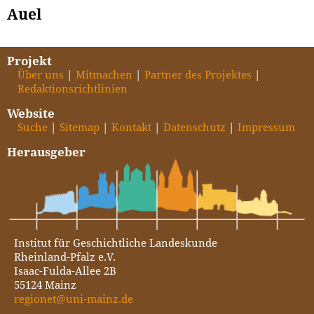
Auel
Projekt
Über uns
Mitmachen
Partner des Projektes
Redaktionsrichtlinien
Website
Suche
Sitemap
Kontakt
Datenschutz
Impressum
Herausgeber
Institut für Geschichtliche Landeskunde
Rheinland-Pfalz e.V.
Isaac-Fulda-Allee 2B
55124 Mainz
regionet@uni-mainz.de