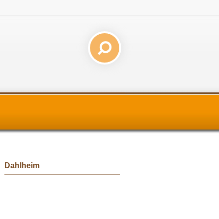
Dahlheim