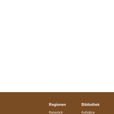
Regionen
Bibliothek
Hunsrück
Aufsätze