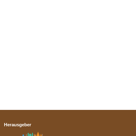
Herausgeber