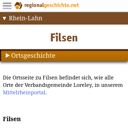
Rhein-Lahn
Ortsgeschichte
Die Ortsseite zu Filsen befindet sich, wie alle
Orte der Verbandsgemeinde Loreley, in unserem
Mittelrheinportal
.
Filsen