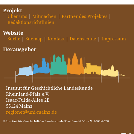
Projekt
Über uns
Mitmachen
Partner des Projektes
Redaktionsrichtlinien
Website
Suche
Sitemap
Kontakt
Datenschutz
Impressum
Herausgeber
Institut für Geschichtliche Landeskunde
Rheinland-Pfalz e.V.
Isaac-Fulda-Allee 2B
55124 Mainz
regionet@uni-mainz.de
© Institut für Geschichtliche Landeskunde Rheinland-Pfalz e.V. 2001-2026