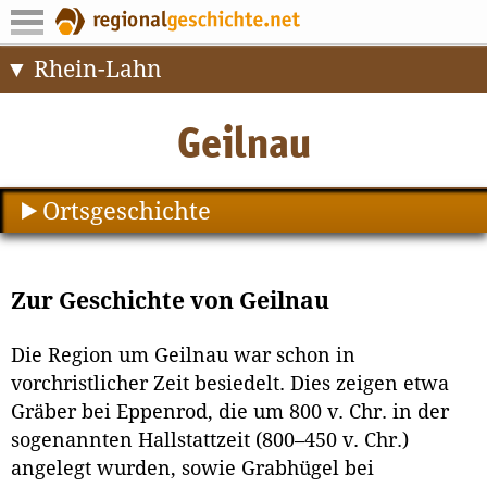
Rhein-Lahn
Ortsgeschichte
Zur Geschichte von Geilnau
Die Region um Geilnau war schon in
vorchristlicher Zeit besiedelt. Dies zeigen etwa
Gräber bei Eppenrod, die um 800 v. Chr. in der
sogenannten Hallstattzeit (800–450 v. Chr.)
angelegt wurden, sowie Grabhügel bei