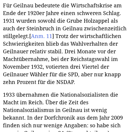
Für Geilnau bedeutete die Wirtschaftskrise am
Ende der 1920er Jahre einen schweren Schlag.
1931 wurden sowohl die Grube Holzappel als
auch der Steinbruch in Geilnau zwischenzeitlich
stillgelegt.
[
Anm. 11
]
Trotz der wirtschaftlichen
Schwierigkeiten blieb das Wahlverhalten der
Geilnauer relativ stabil. Drei Monate vor der
Machtübernahme, bei der Reichstagswahl im
November 1932, votierten drei Viertel der
Geilnauer Wähler für die SPD, aber nur knapp
zehn Prozent für die NSDAP.
1933 übernahmen die Nationalsozialisten die
Macht im Reich. Über die Zeit des
Nationalsozialismus in Geilnau ist wenig
bekannt. In der Dorfchronik aus dem Jahr 2009
finden sich nur wenige Angaben: so habe sich