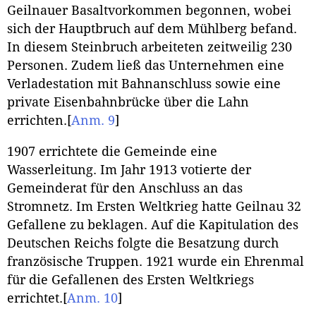
Geilnauer Basaltvorkommen begonnen, wobei
sich der Hauptbruch auf dem Mühlberg befand.
In diesem Steinbruch arbeiteten zeitweilig 230
Personen. Zudem ließ das Unternehmen eine
Verladestation mit Bahnanschluss sowie eine
private Eisenbahnbrücke über die Lahn
errichten.
[
Anm. 9
]
1907 errichtete die Gemeinde eine
Wasserleitung. Im Jahr 1913 votierte der
Gemeinderat für den Anschluss an das
Stromnetz. Im Ersten Weltkrieg hatte Geilnau 32
Gefallene zu beklagen. Auf die Kapitulation des
Deutschen Reichs folgte die Besatzung durch
französische Truppen. 1921 wurde ein Ehrenmal
für die Gefallenen des Ersten Weltkriegs
errichtet.
[
Anm. 10
]