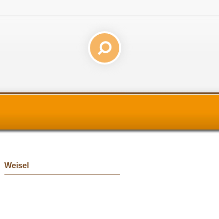
Weisel