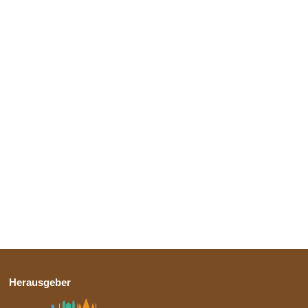
Herausgeber