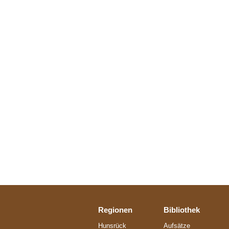
Regionen
Bibliothek
Hunsrück
Aufsätze