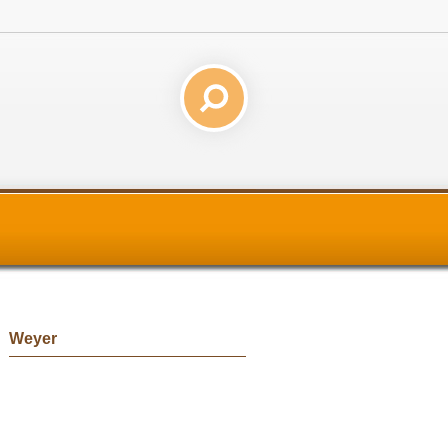
Weyer