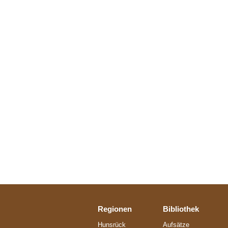
Regionen
Bibliothek
Hunsrück
Aufsätze