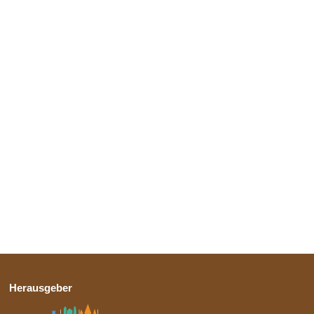
Herausgeber