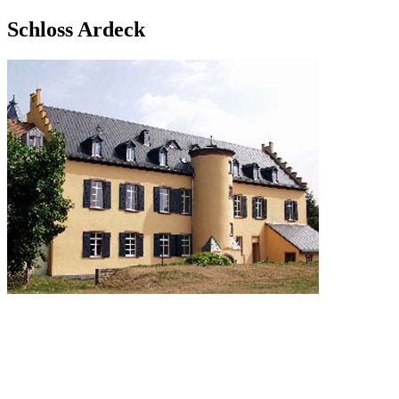
Schloss Ardeck