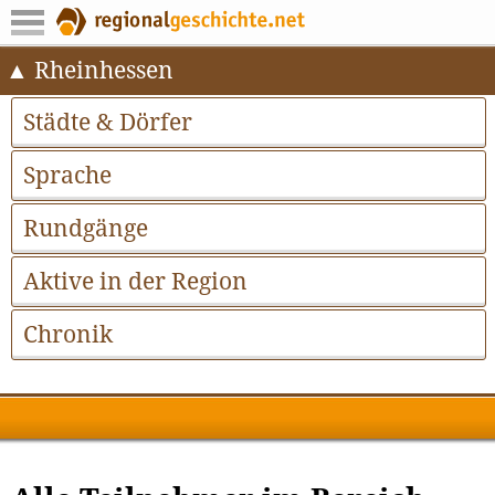
Rheinhessen
Städte & Dörfer
Sprache
Rundgänge
Aktive in der Region
Chronik