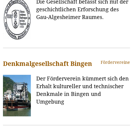
Die Gesellschaft befasst sich mit der
geschichtlichen Erforschung des
Gau-Algesheimer Raumes.
Fördervereine
Denkmalgesellschaft Bingen
Der Förderverein kümmert sich den
Erhalt kultureller und technischer
Denkmale in Bingen und
Umgebung