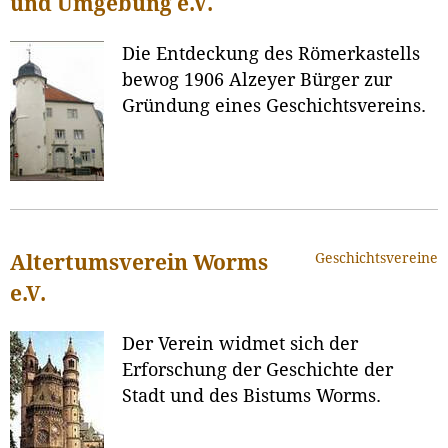
und Umgebung e.V.
Die Entdeckung des Römerkastells
bewog 1906 Alzeyer Bürger zur
Gründung eines Geschichtsvereins.
Geschichtsvereine
Altertumsverein Worms
e.V.
Der Verein widmet sich der
Erforschung der Geschichte der
Stadt und des Bistums Worms.