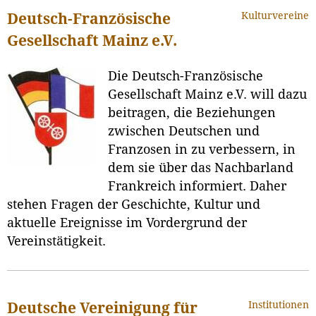
Kulturvereine
Deutsch-Französische
Gesellschaft Mainz e.V.
Die Deutsch-Französische
Gesellschaft Mainz e.V. will dazu
beitragen, die Beziehungen
zwischen Deutschen und
Franzosen in zu verbessern, in
dem sie über das Nachbarland
Frankreich informiert. Daher
stehen Fragen der Geschichte, Kultur und
aktuelle Ereignisse im Vordergrund der
Vereinstätigkeit.
Institutionen
Deutsche Vereinigung für