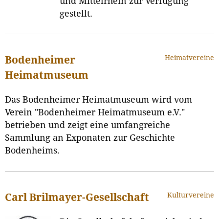
und Mittelrhein zur Verfügung
gestellt.
Heimatvereine
Bodenheimer
Heimatmuseum
Das Bodenheimer Heimatmuseum wird vom
Verein "Bodenheimer Heimatmuseum e.V."
betrieben und zeigt eine umfangreiche
Sammlung an Exponaten zur Geschichte
Bodenheims.
Kulturvereine
Carl Brilmayer-Gesellschaft