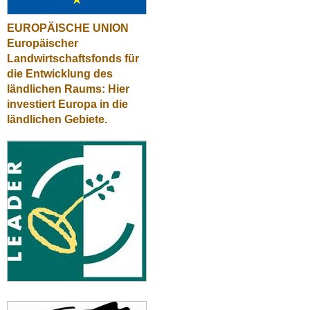
EUROPÄISCHE UNION
Europäischer
Landwirtschaftsfonds für
die Entwicklung des
ländlichen Raums: Hier
investiert Europa in die
ländlichen Gebiete.