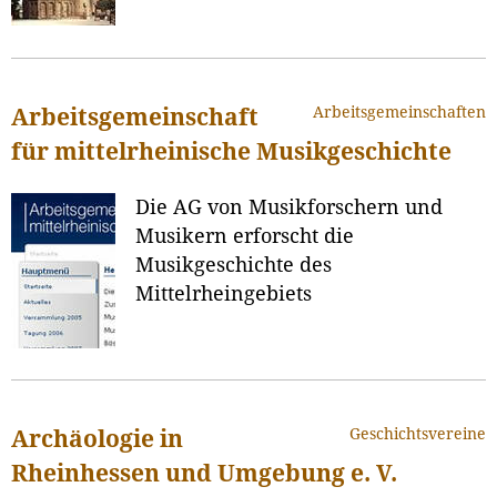
Arbeitsgemeinschaften
Arbeitsgemeinschaft
für mittelrheinische Musikgeschichte
Die AG von Musikforschern und
Musikern erforscht die
Musikgeschichte des
Mittelrheingebiets
Geschichtsvereine
Archäologie in
Rheinhessen und Umgebung e. V.