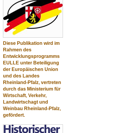
Diese Publikation wird im
Rahmen des
Entwicklungsprogramms
EULLE unter Beteiligung
der Europäischen Union
und des Landes
Rheinland-Pfalz, vertreten
durch das Ministerium für
Wirtschaft, Verkehr,
Landwirtschagt und
Weinbau Rheinland-Pfalz,
gefördert.