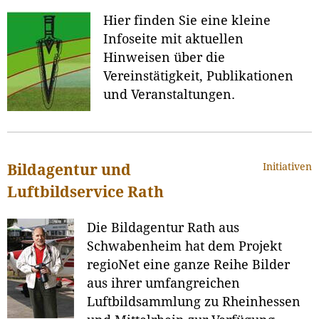
Hier finden Sie eine kleine
Infoseite mit aktuellen
Hinweisen über die
Vereinstätigkeit, Publikationen
und Veranstaltungen.
Initiativen
Bildagentur und
Luftbildservice Rath
Die Bildagentur Rath aus
Schwabenheim hat dem Projekt
regioNet eine ganze Reihe Bilder
aus ihrer umfangreichen
Luftbildsammlung zu Rheinhessen