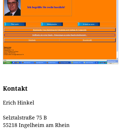
Kontakt
Erich Hinkel
Selztalstraße 75 B
55218 Ingelheim am Rhein