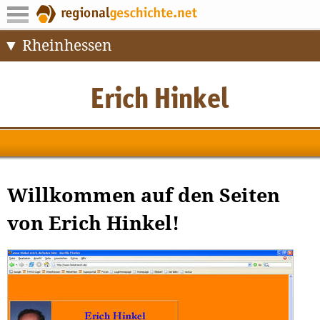
Rheinhessen
Willkommen auf den Seiten
von Erich Hinkel!