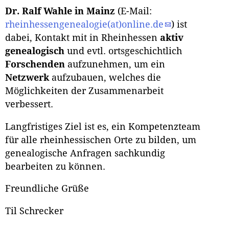
Dr. Ralf Wahle in Mainz
(E-Mail:
rheinhessengenealogie(at)online.de
) ist
dabei, Kontakt mit in Rheinhessen
aktiv
genealogisch
und evtl. ortsgeschichtlich
Forschenden
aufzunehmen, um ein
Netzwerk
aufzubauen, welches die
Möglichkeiten der Zusammenarbeit
verbessert.
Langfristiges Ziel ist es, ein Kompetenzteam
für alle rheinhessischen Orte zu bilden, um
genealogische Anfragen sachkundig
bearbeiten zu können.
Freundliche Grüße
Til Schrecker