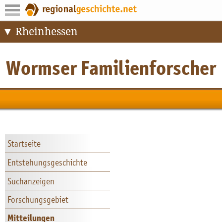
Rheinhessen
Startseite
Entstehungsgeschichte
Suchanzeigen
Forschungsgebiet
Mitteilungen