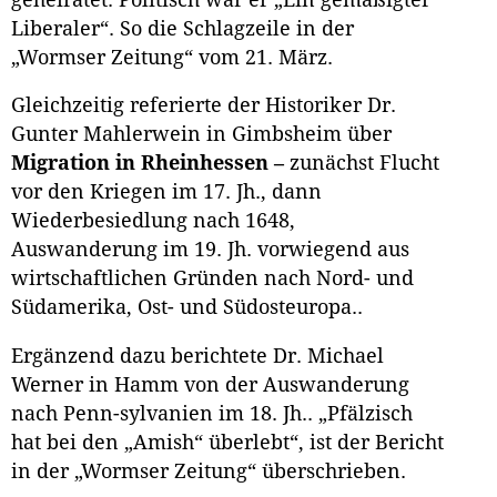
Liberaler“. So die Schlagzeile in der
„Wormser Zeitung“ vom 21. März.
Gleichzeitig referierte der Historiker Dr.
Gunter Mahlerwein in Gimbsheim über
Migration in Rheinhessen –
zunächst Flucht
vor den Kriegen im 17. Jh., dann
Wiederbesiedlung nach 1648,
Auswanderung im 19. Jh. vorwiegend aus
wirtschaftlichen Gründen nach Nord- und
Südamerika, Ost- und Südosteuropa..
Ergänzend dazu berichtete Dr. Michael
Werner in Hamm von der Auswanderung
nach Penn-sylvanien im 18. Jh.. „Pfälzisch
hat bei den „Amish“ überlebt“, ist der Bericht
in der „Wormser Zeitung“ überschrieben.