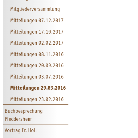
Mitgliederversammlung
Mitteilungen 07.12.2017
Mitteilungen 17.10.2017
Mitteilungen 02.02.2017
Mitteilungen 08.11.2016
Mitteilungen 20.09.2016
Mitteilungen 03.07.2016
Mitteilungen 29.03.2016
Mitteilungen 23.02.2016
Buchbesprechung
Pfeddersheim
Vortrag Fr. Holl