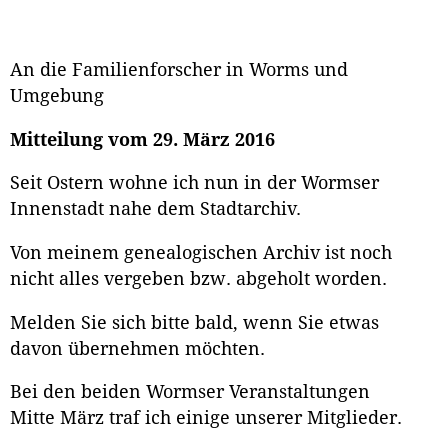
An die Familienforscher in Worms und
Umgebung
Mitteilung vom 29. März 2016
Seit Ostern wohne ich nun in der Wormser
Innenstadt nahe dem Stadtarchiv.
Von meinem genealogischen Archiv ist noch
nicht alles vergeben bzw. abgeholt worden.
Melden Sie sich bitte bald, wenn Sie etwas
davon übernehmen möchten.
Bei den beiden Wormser Veranstaltungen
Mitte März traf ich einige unserer Mitglieder.