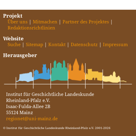
Projekt
Über uns
Mitmachen
Partner des Projektes
Redaktionsrichtlinien
Website
Suche
Sitemap
Kontakt
Datenschutz
Impressum
Herausgeber
Institut für Geschichtliche Landeskunde
Rheinland-Pfalz e.V.
Isaac-Fulda-Allee 2B
55124 Mainz
regionet@uni-mainz.de
© Institut für Geschichtliche Landeskunde Rheinland-Pfalz e.V. 2001-2026