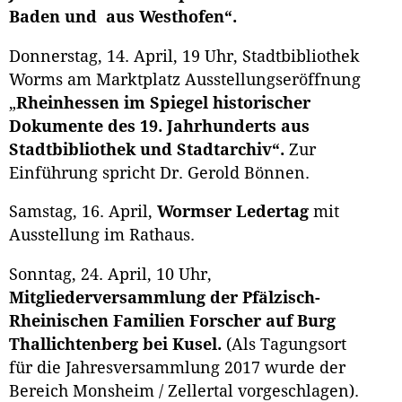
Baden und aus Westhofen“.
Donnerstag, 14. April, 19 Uhr, Stadtbibliothek
Worms am Marktplatz Ausstellungseröffnung
„
Rheinhessen im Spiegel historischer
Dokumente des 19. Jahrhunderts aus
Stadtbibliothek und Stadtarchiv“.
Zur
Einführung spricht Dr. Gerold Bönnen.
Samstag, 16. April,
Wormser Ledertag
mit
Ausstellung im Rathaus.
Sonntag, 24. April, 10 Uhr,
Mitgliederversammlung der Pfälzisch-
Rheinischen Familien
Forscher auf Burg
Thallichtenberg bei Kusel.
(Als Tagungsort
für die Jahresversammlung 2017 wurde der
Bereich Monsheim / Zellertal vorgeschlagen).