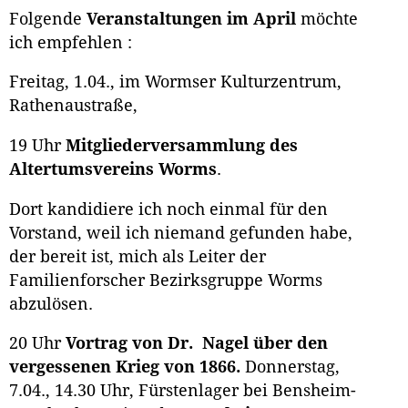
Folgende
Veranstaltungen im April
möchte
ich empfehlen :
Freitag, 1.04., im Wormser Kulturzentrum,
Rathenaustraße,
19 Uhr
Mitgliederversammlung des
Altertumsvereins Worms
.
Dort kandidiere ich noch einmal für den
Vorstand, weil ich niemand gefunden habe,
der bereit ist, mich als Leiter der
Familienforscher Bezirksgruppe Worms
abzulösen.
20 Uhr
Vortrag von Dr. Nagel über den
vergessenen Krieg von 1866.
Donnerstag,
7.04., 14.30 Uhr, Fürstenlager bei Bensheim-