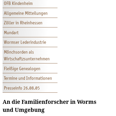
OFB Kindenheim
Allgemeine Mitteilungen
Zöller in Rheinhessen
Mundart
Wormser Lederindustrie
Mönchsorden als
Wirtschaftzsunternehmen
Fleißige Genealogen
Termine und Informationen
Presseinfo 26.08.05
An die Familienforscher in Worms
und Umgebung